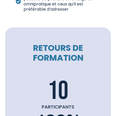
omnipratique et ceux qu’il est
préférable d’adresser
RETOURS DE
FORMATION
10
PARTICIPANTS