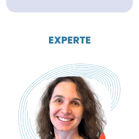
EXPERTE