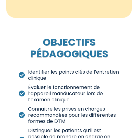
OBJECTIFS
PÉDAGOGIQUES
Identifier les points clés de l’entretien
clinique
Évaluer le fonctionnement de
l’appareil manducateur lors de
l’examen clinique
Connaître les prises en charges
recommandées pour les différentes
formes de DTM
Distinguer les patients qu’il est
possible de prendre en charge en