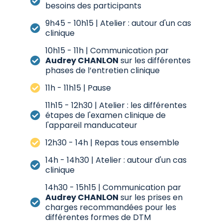
besoins des participants
9h45 - 10h15 | Atelier : autour d'un cas
clinique
10h15 - 11h | Communication par
Audrey CHANLON
sur les différentes
phases de l’entretien clinique
11h - 11h15 | Pause
11h15 - 12h30 | Atelier : les différentes
étapes de l'examen clinique de
l'appareil manducateur
12h30 - 14h | Repas tous ensemble
14h - 14h30 | Atelier : autour d'un cas
clinique
14h30 - 15h15 | Communication par
Audrey CHANLON
sur les prises en
charges recommandées pour les
différentes formes de DTM