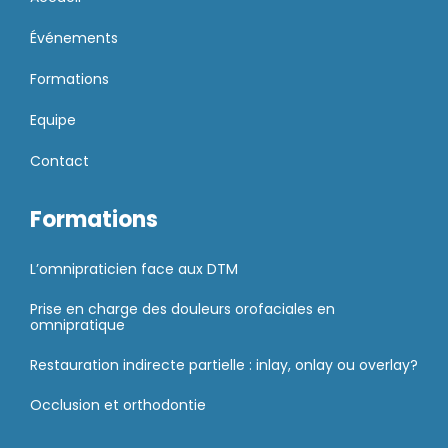
Événements
Formations
Equipe
Contact
Formations
L’omnipraticien face aux DTM
Prise en charge des douleurs orofaciales en
omnipratique
Restauration indirecte partielle : inlay, onlay ou overlay?
Occlusion et orthodontie