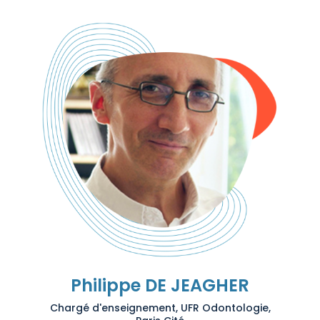
Philippe DE JEAGHER
Chargé d'enseignement, UFR Odontologie,