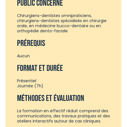
PUBLIC CONCERNÉ
Chirurgiens-dentistes omnipraticiens,
chirurgiens-dentistes spécialisés en chirurgie
orale, en médecine bucco-dentaire ou en
orthopédie dento-faciale
PRÉREQUIS
Aucun
FORMAT ET DURÉE
Présentiel
Journée (7h)
MÉTHODES ET ÉVALUATION
La formation en effectif réduit comprend des
communications, des travaux pratiques et des
ateliers interactifs autour de cas cliniques.