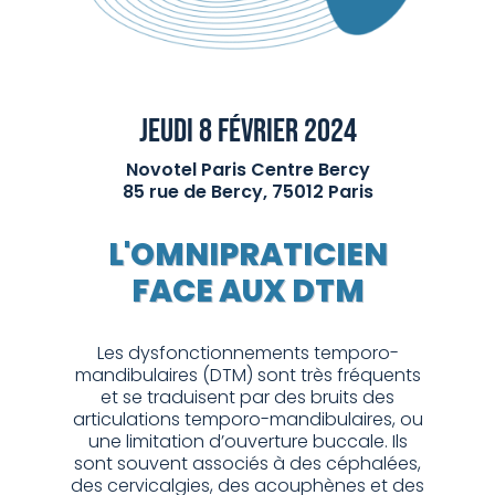
JEUDI 8 FÉVRIER 2024
Novotel Paris Centre Bercy
85 rue de Bercy, 75012 Paris
L'OMNIPRATICIEN
FACE AUX DTM
Les dysfonctionnements temporo-
mandibulaires (DTM) sont très fréquents
et se traduisent par des bruits des
articulations temporo-mandibulaires, ou
une limitation d’ouverture buccale. Ils
sont souvent associés à des céphalées,
des cervicalgies, des acouphènes et des