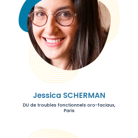
Jessica SCHERMAN
DU de troubles fonctionnels oro-faciaux,
Paris