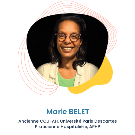
Marie BELET
Ancienne CCU-AH, Université Paris Descartes
Praticienne Hospitalière, APHP