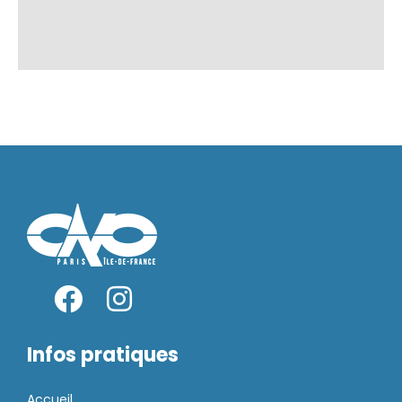
Infos pratiques
Accueil