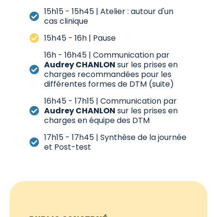
15h15 - 15h45 | Atelier : autour d'un
cas clinique
15h45 - 16h | Pause
16h - 16h45 | Communication par
Audrey CHANLON
sur les prises en
charges recommandées pour les
différentes formes de DTM (suite)
16h45 - 17h15 | Communication par
Audrey CHANLON
sur les prises en
charges en équipe des DTM
17h15 - 17h45 | Synthèse de la journée
et Post-test