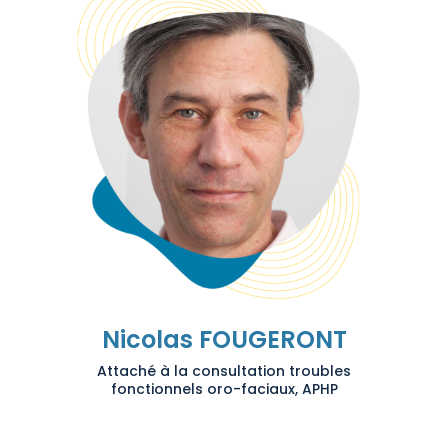
Nicolas FOUGERONT
Attaché à la consultation troubles
fonctionnels oro-faciaux, APHP