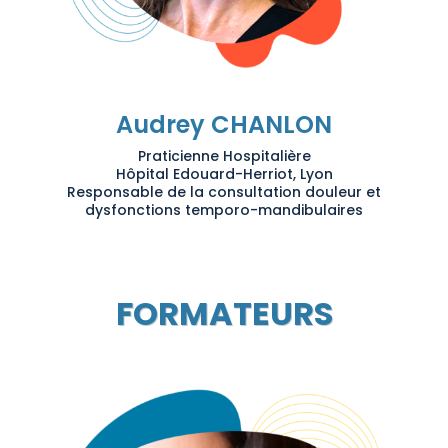
Audrey CHANLON
Praticienne Hospitalière
Hôpital Edouard-Herriot, Lyon
Responsable de la consultation douleur et
dysfonctions temporo-mandibulaires
FORMATEURS