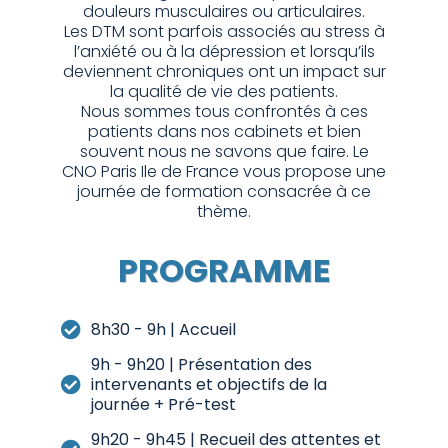
douleurs musculaires ou articulaires.
Les DTM sont parfois associés au stress à
l’anxiété ou à la dépression et lorsqu’ils
deviennent chroniques ont un impact sur
la qualité de vie des patients.
Nous sommes tous confrontés à ces
patients dans nos cabinets et bien
souvent nous ne savons que faire. Le
CNO Paris Ile de France vous propose une
journée de formation consacrée à ce
thème.
PROGRAMME
8h30 - 9h | Accueil
9h - 9h20 | Présentation des
intervenants et objectifs de la
journée + Pré-test
9h20 - 9h45 | Recueil des attentes et