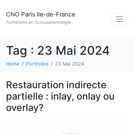
CNO Paris Ile-de-France
Formations en Occlusodontologie
Tag :
23 Mai 2024
Home
Portfolios
23 Mai 2024
Restauration indirecte
partielle : inlay, onlay ou
overlay?