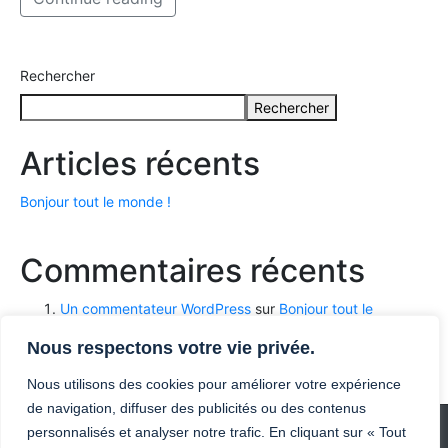
Rechercher
Rechercher
Articles récents
Bonjour tout le monde !
Commentaires récents
Un commentateur WordPress
sur
Bonjour tout le
monde !
Nous respectons votre vie privée.
Nous utilisons des cookies pour améliorer votre expérience
de navigation, diffuser des publicités ou des contenus
personnalisés et analyser notre trafic. En cliquant sur « Tout
CGV
Règlement Intérieur
Charte de confidentialité