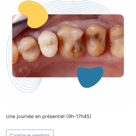
Une journée en présentiel (9h-17h45)
Continue reading