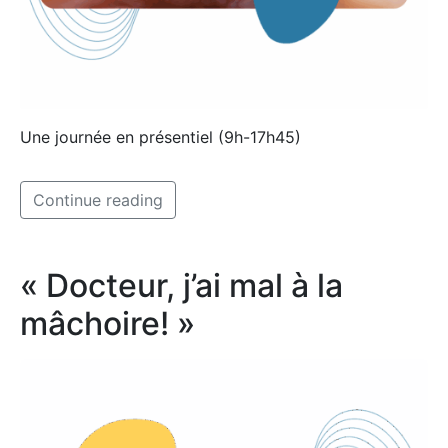
Une journée en présentiel (9h-17h45)
Continue reading
« Docteur, j’ai mal à la
mâchoire! »