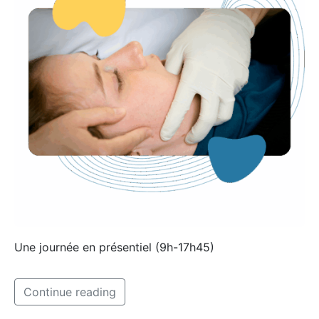
Une journée en présentiel (9h-17h45)
Continue reading