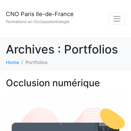
CNO Paris Ile-de-France
Formations en Occlusodontologie
Archives :
Portfolios
Home
Portfolios
Occlusion numérique