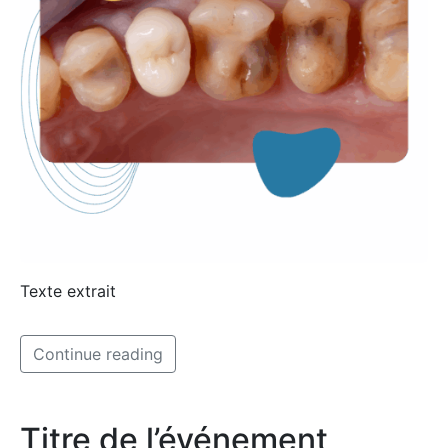
Texte extrait
Continue reading
Titre de l’événement