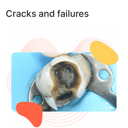
Cracks and failures