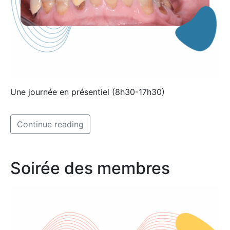
Une journée en présentiel (8h30-17h30)
Continue reading
Soirée des membres