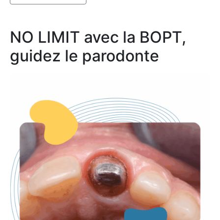
NO LIMIT avec la BOPT,
guidez le parodonte