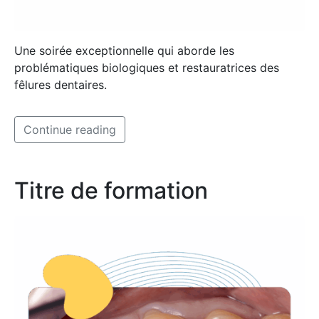
Une soirée exceptionnelle qui aborde les
problématiques biologiques et restauratrices des
fêlures dentaires.
Continue reading
Titre de formation