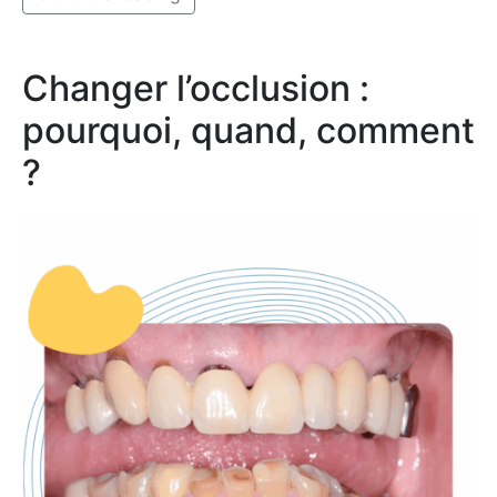
Changer l’occlusion :
pourquoi, quand, comment
?