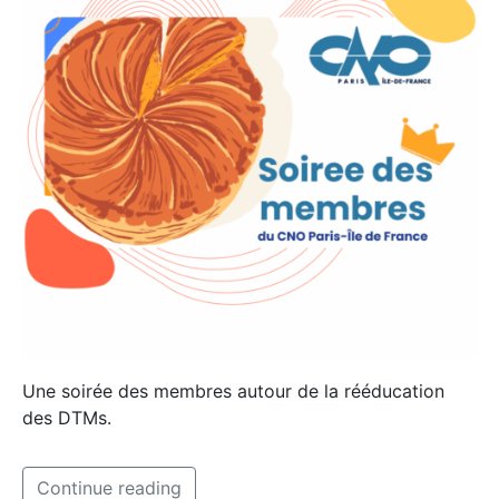
Une soirée des membres autour de la rééducation
des DTMs.
Continue reading