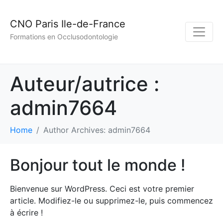
CNO Paris Ile-de-France
Formations en Occlusodontologie
Auteur/autrice :
admin7664
Home
Author Archives: admin7664
Bonjour tout le monde !
Bienvenue sur WordPress. Ceci est votre premier
article. Modifiez-le ou supprimez-le, puis commencez
à écrire !