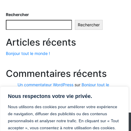
Rechercher
Rechercher
Articles récents
Bonjour tout le monde !
Commentaires récents
Un commentateur WordPress
sur
Bonjour tout le
monde !
Nous respectons votre vie privée.
Nous utilisons des cookies pour améliorer votre expérience
de navigation, diffuser des publicités ou des contenus
personnalisés et analyser notre trafic. En cliquant sur « Tout
CGV
Règlement Intérieur
Charte de confidentialité
accepter », vous consentez à notre utilisation des cookies.
Mentions Légales